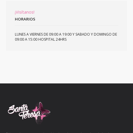
¡Visítanos!
HORARIOS
LUNES A VIERNES DE 09:00 A 19:00 Y SABADO Y DOMINGO DE
09:00 A 15:00 HOSPITAL 24HRS