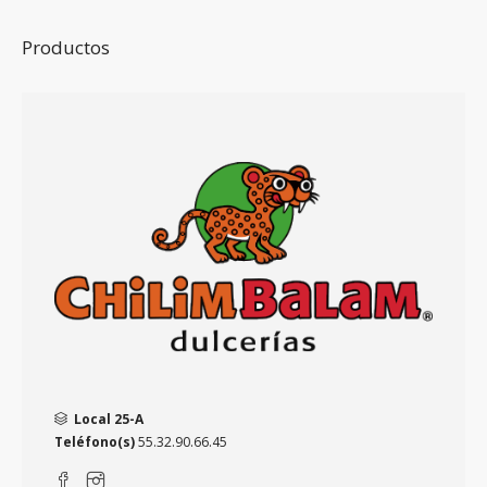
Productos
Local 25-A
Teléfono(s)
55.32.90.66.45