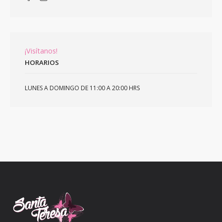
¡Visítanos!
HORARIOS
LUNES A DOMINGO DE 11:00 A 20:00 HRS