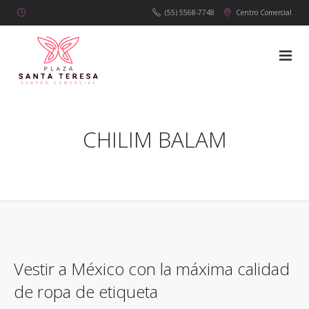
(55) 5568-7748
Centro Comercial
CHILIM BALAM
Vestir a México con la máxima calidad
de ropa de etiqueta