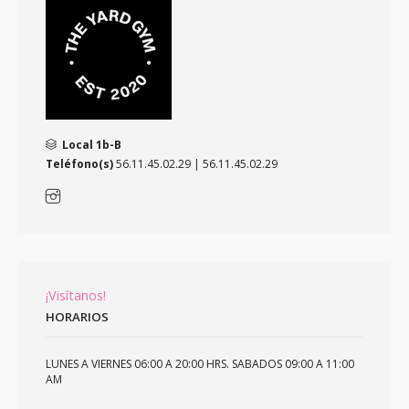
Local 1b-B
Teléfono(s)
56.11.45.02.29 | 56.11.45.02.29
¡Visítanos!
HORARIOS
LUNES A VIERNES 06:00 A 20:00 HRS. SABADOS 09:00 A 11:00
AM