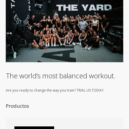
The world’s most balanced workout.
Are you ready to change the way you train? TRIAL US TODAY.
Productos